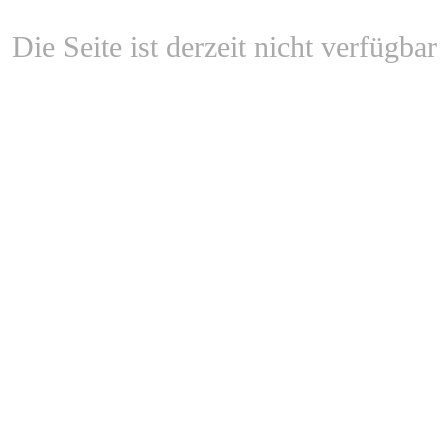
Die Seite ist derzeit nicht verfügbar